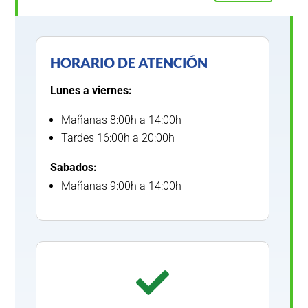
HORARIO DE ATENCIÓN
Lunes a viernes:
Mañanas 8:00h a 14:00h
Tardes 16:00h a 20:00h
Sabados:
Mañanas 9:00h a 14:00h
