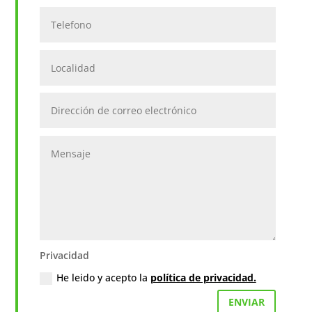
Telefono
Localidad
Dirección
de
correo
electrónico
Mensaje
Privacidad
Privacidad
He leido y acepto la
política de privacidad.
ENVIAR