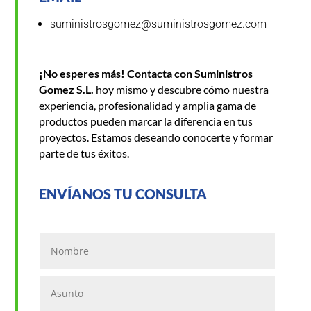
suministrosgomez@suministrosgomez.com
¡No esperes más! Contacta con Suministros
Gomez S.L.
hoy mismo y descubre cómo nuestra
experiencia, profesionalidad y amplia gama de
productos pueden marcar la diferencia en tus
proyectos. Estamos deseando conocerte y formar
parte de tus éxitos.
ENVÍANOS TU CONSULTA
Nombre
Asunto