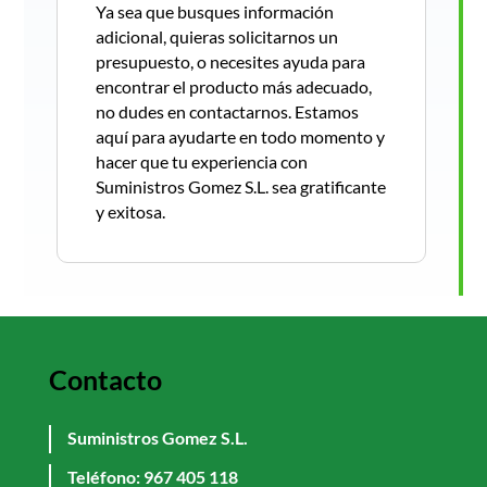
Ya sea que busques información
adicional, quieras solicitarnos un
presupuesto, o necesites ayuda para
encontrar el producto más adecuado,
no dudes en contactarnos. Estamos
aquí para ayudarte en todo momento y
hacer que tu experiencia con
Suministros Gomez S.L. sea gratificante
y exitosa.
Contacto
Suministros Gomez S.L.
Teléfono:
967 405 118