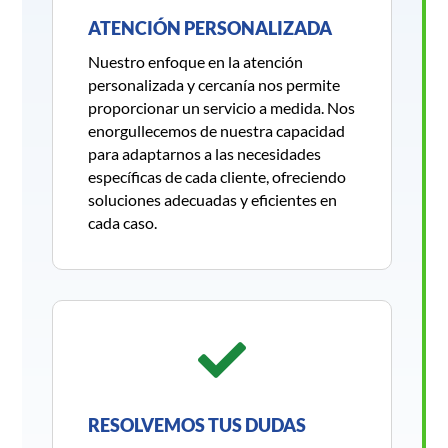
ATENCIÓN PERSONALIZADA
Nuestro enfoque en la atención
personalizada y cercanía nos permite
proporcionar un servicio a medida. Nos
enorgullecemos de nuestra capacidad
para adaptarnos a las necesidades
específicas de cada cliente, ofreciendo
soluciones adecuadas y eficientes en
cada caso.

RESOLVEMOS TUS DUDAS